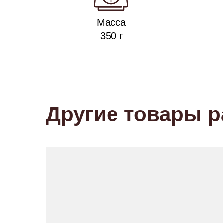
Масса
350 г
Другие товары 