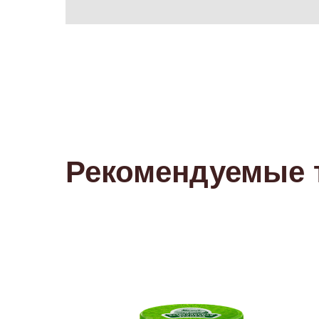
Рекомендуемые 