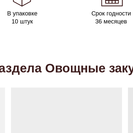
В упаковке
Срок годности
10 штук
36 месяцев
раздела Овощные зак