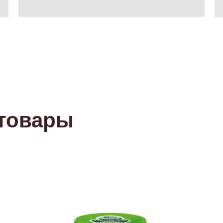
товары